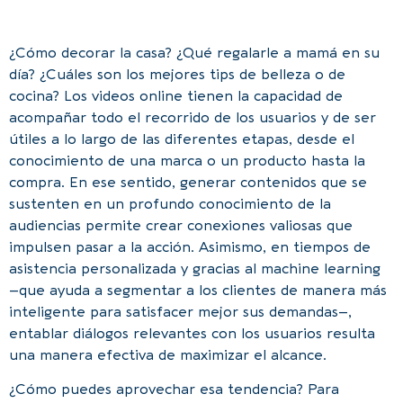
¿Cómo decorar la casa? ¿Qué regalarle a mamá en su
día? ¿Cuáles son los mejores tips de belleza o de
cocina? Los videos online tienen la capacidad de
acompañar todo el recorrido de los usuarios y de ser
útiles a lo largo de las diferentes etapas, desde el
conocimiento de una marca o un producto hasta la
compra. En ese sentido, generar contenidos que se
sustenten en un profundo conocimiento de la
audiencias permite crear conexiones valiosas que
impulsen pasar a la acción. Asimismo, en tiempos de
asistencia personalizada y gracias al machine learning
–que ayuda a segmentar a los clientes de manera más
inteligente para satisfacer mejor sus demandas–,
entablar diálogos relevantes con los usuarios resulta
una manera efectiva de maximizar el alcance.
¿Cómo puedes aprovechar esa tendencia? Para