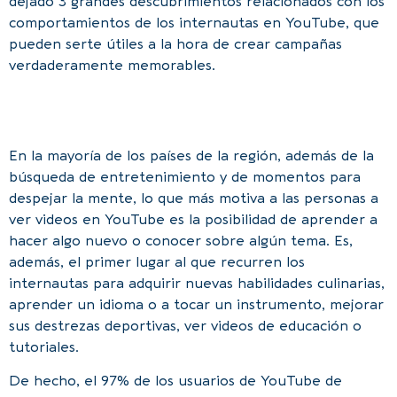
dejado 3 grandes descubrimientos relacionados con los
comportamientos de los internautas en YouTube, que
pueden serte útiles a la hora de crear campañas
verdaderamente memorables.
En la mayoría de los países de la región, además de la
búsqueda de entretenimiento y de momentos para
despejar la mente, lo que más motiva a las personas a
ver videos en YouTube es la posibilidad de aprender a
hacer algo nuevo o conocer sobre algún tema. Es,
además, el primer lugar al que recurren los
internautas para adquirir nuevas habilidades culinarias,
aprender un idioma o a tocar un instrumento, mejorar
sus destrezas deportivas, ver videos de educación o
tutoriales.
De hecho, el 97% de los usuarios de YouTube de