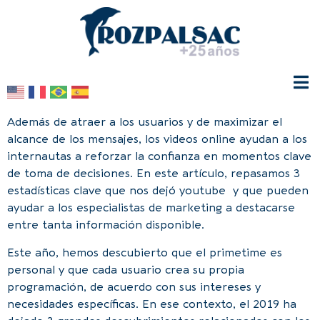
Además de atraer a los usuarios y de maximizar el
alcance de los mensajes, los videos online ayudan a los
internautas a reforzar la confianza en momentos clave
de toma de decisiones. En este artículo, repasamos 3
estadísticas clave que nos dejó youtube y que pueden
ayudar a los especialistas de marketing a destacarse
entre tanta información disponible.
Este año, hemos descubierto que el primetime es
personal y que cada usuario crea su propia
programación, de acuerdo con sus intereses y
necesidades específicas. En ese contexto, el 2019 ha