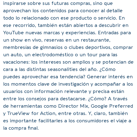
inspirarse sobre sus futuras compras, sino que
aprovechan los contenidos para conocer al detalle
todo lo relacionado con ese producto o servicio. En
ese recorrido, también están abiertos a descubrir en
YouTube nuevas marcas y experiencias. Entradas para
un show en vivo, reservas en un restaurante,
membresías de gimnasios o clubes deportivos, comprar
un auto, un electrodoméstico o un tour para las
vacaciones: los intereses son amplios y se potencian de
cara a las distintas seasonalities del año. ¿Cómo
puedes aprovechar esa tendencia? Generar interés en
los momentos clave de investigación y acompañar a los
usuarios con información relevante y precisa están
entre los consejos para destacarse. ¿Cómo? A través
de herramientas como Director Mix, Google Preferred
y TrueView for Action, entre otras. Y, claro, también
es importante facilitarles a los consumidores el viaje a
la compra final.