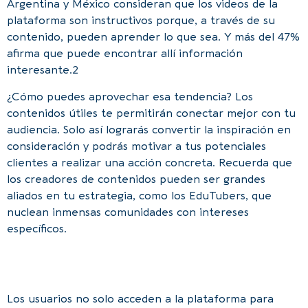
Argentina y México consideran que los videos de la
plataforma son instructivos porque, a través de su
contenido, pueden aprender lo que sea. Y más del 47%
afirma que puede encontrar allí información
interesante.2
¿Cómo puedes aprovechar esa tendencia? Los
contenidos útiles te permitirán conectar mejor con tu
audiencia. Solo así lograrás convertir la inspiración en
consideración y podrás motivar a tus potenciales
clientes a realizar una acción concreta. Recuerda que
los creadores de contenidos pueden ser grandes
aliados en tu estrategia, como los EduTubers, que
nuclean inmensas comunidades con intereses
específicos.
Los usuarios no solo acceden a la plataforma para