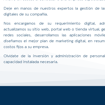
Deje en manos de nuestros expertos la gestión de la
digitales de su compañía.
Nos encargamos de su requerimiento digital, adm
actualizamos su sitio web, portal web o tienda virtual, 
redes sociales, desarrollamos las aplicaciones móvil
diseñamos el mejor plan de marketing digital, en resu
costos fijos a su empresa.
Olvídate de la inversión y administración de persona
capacidad instalada necesaria.