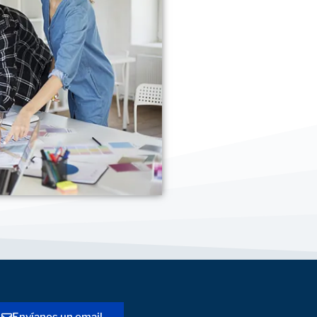
Envíanos un email